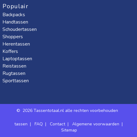
Populair
Backpacks
Handtassen
Schoudertassen
Shoppers
Herentassen
Koffers
Laptoptassen
Reistassen
Rugtassen
Sporttassen
©
2026 Tassentotaal.nl alle rechten voorbehouden
tassen
|
FAQ
|
Contact
|
Algemene voorwaarden
|
Sitemap