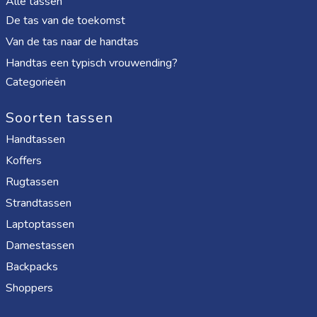
Alle tassen
De tas van de toekomst
Van de tas naar de handtas
Handtas een typisch vrouwending?
Categorieën
Soorten tassen
Handtassen
Koffers
Rugtassen
Strandtassen
Laptoptassen
Damestassen
Backpacks
Shoppers