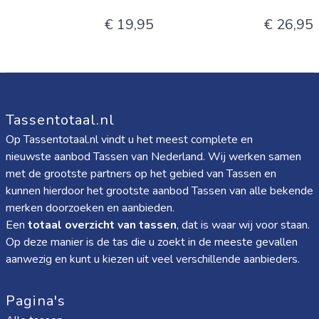
€ 19,95
€ 26,95
Tassentotaal.nl
Op Tassentotaal.nl vindt u het meest complete en
nieuwste aanbod Tassen van Nederland. Wij werken samen
met de grootste partners op het gebied van Tassen en
kunnen hierdoor het grootste aanbod Tassen van alle bekende
merken doorzoeken en aanbieden.
Een
totaal overzicht van tassen
, dat is waar wij voor staan.
Op deze manier is de tas die u zoekt in de meeste gevallen
aanwezig en kunt u kiezen uit veel verschillende aanbieders.
Pagina's