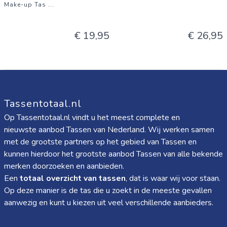
Make-up Tas
...
€ 19,95
€ 26,95
Tassentotaal.nl
Op Tassentotaal.nl vindt u het meest complete en
nieuwste aanbod Tassen van Nederland. Wij werken samen
met de grootste partners op het gebied van Tassen en
kunnen hierdoor het grootste aanbod Tassen van alle bekende
merken doorzoeken en aanbieden.
Een
totaal overzicht van tassen
, dat is waar wij voor staan.
Op deze manier is de tas die u zoekt in de meeste gevallen
aanwezig en kunt u kiezen uit veel verschillende aanbieders.