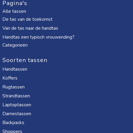
Pagina's
Alle tassen
De tas van de toekomst
Van de tas naar de handtas
Handtas een typisch vrouwending?
Categorieën
Soorten tassen
Handtassen
Koffers
Rugtassen
Strandtassen
Laptoptassen
Damestassen
Backpacks
Shoppers