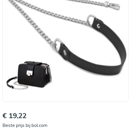
€ 19,22
Beste prijs bij bol.com