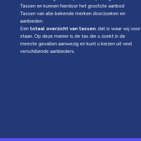
Tassen en kunnen hierdoor het grootste aanbod
Tassen van alle bekende merken doorzoeken en
aanbieden.
Een
totaal overzicht van tassen
, dat is waar wij voor
staan. Op deze manier is de tas die u zoekt in de
meeste gevallen aanwezig en kunt u kiezen uit veel
verschillende aanbieders.