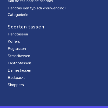
Van de tas naar de handtas
Handtas een typisch vrouwending?
Categorieën
Soorten tassen
Handtassen
Koffers
Rugtassen
Strandtassen
Laptoptassen
Damestassen
Backpacks
Shoppers