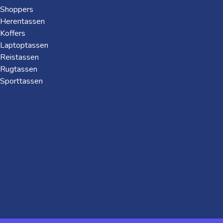
Shoppers
Herentassen
Koffers
Laptoptassen
Reistassen
Rugtassen
Sporttassen