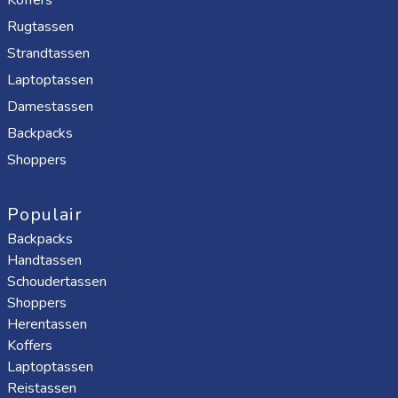
Rugtassen
Strandtassen
Laptoptassen
Damestassen
Backpacks
Shoppers
Populair
Backpacks
Handtassen
Schoudertassen
Shoppers
Herentassen
Koffers
Laptoptassen
Reistassen