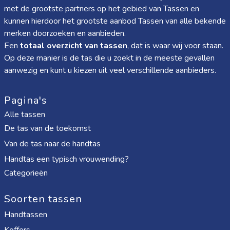
met de grootste partners op het gebied van Tassen en
kunnen hierdoor het grootste aanbod Tassen van alle bekende
merken doorzoeken en aanbieden.
Een
totaal overzicht van tassen
, dat is waar wij voor staan.
Op deze manier is de tas die u zoekt in de meeste gevallen
aanwezig en kunt u kiezen uit veel verschillende aanbieders.
Pagina's
Alle tassen
De tas van de toekomst
Van de tas naar de handtas
Handtas een typisch vrouwending?
Categorieën
Soorten tassen
Handtassen
Koffers