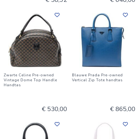
Zwarte Celine Pre-owned
Blauwe Prada Pre-owned
Vintage Dome Top Handle
Vertical Zip Tote handtas
Handtas
€ 530,00
€ 865,00