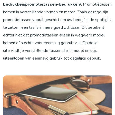
bedrukken/promotietassen-bedrukken/
. Promotietassen
komen in verschillende vormen en maten. Zoals gezegd zijn
promotietassen vooral geschikt om uw bedrijf in de spotlight
te zetten, een tas is immers goed zichtbaar. Dit betekent
echter niet dat promotietassen alleen in wegwerp model
komen of slechts voor eenmalig gebruik zijn. Op deze
site vindt je verschillende tassen die in model en stijl
uiteenlopen van eenmalig gebruik tot dagelijks gebruik.