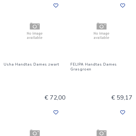
Usha Handtas Dames zwart
FELIPA Handtas Dames
Grasgroen
€ 72,00
€ 59,17