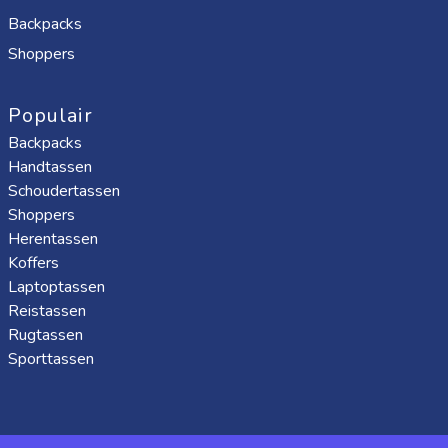
Backpacks
Shoppers
Populair
Backpacks
Handtassen
Schoudertassen
Shoppers
Herentassen
Koffers
Laptoptassen
Reistassen
Rugtassen
Sporttassen