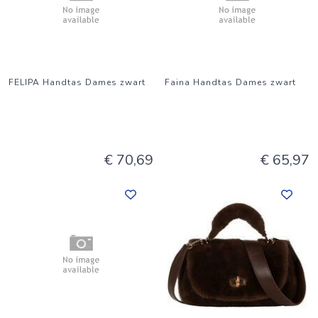
FELIPA Handtas Dames zwart
Faina Handtas Dames zwart
€ 70,69
€ 65,97