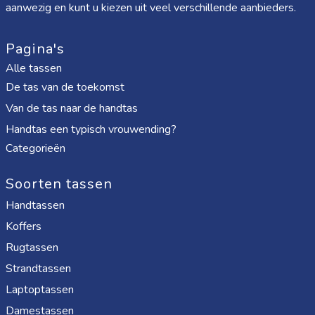
aanwezig en kunt u kiezen uit veel verschillende aanbieders.
Pagina's
Alle tassen
De tas van de toekomst
Van de tas naar de handtas
Handtas een typisch vrouwending?
Categorieën
Soorten tassen
Handtassen
Koffers
Rugtassen
Strandtassen
Laptoptassen
Damestassen