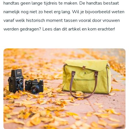
handtas geen lange tijdreis te maken. De handtas bestaat
namelijk nog niet zo heel erg lang. Wil je bijvoorbeeld weten
vanaf welk historisch moment tassen vooral door vrouwen
werden gedragen? Lees dan dit artikel en kom erachter!