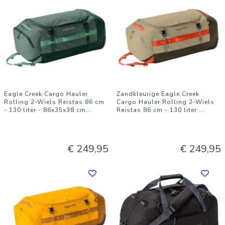
Eagle Creek Cargo Hauler
Zandkleurige Eagle Creek
Rolling 2-Wiels Reistas 86 cm
Cargo Hauler Rolling 2-Wiels
- 130 liter - 86x35x38 cm
...
Reistas 86 cm - 130 liter
...
€ 249,95
€ 249,95