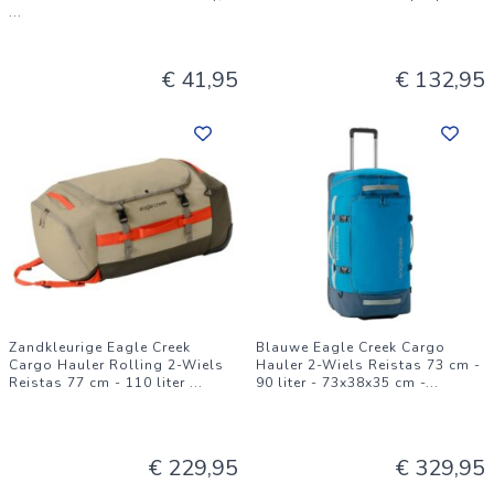
...
€ 41,95
€ 132,95
Zandkleurige Eagle Creek
Blauwe Eagle Creek Cargo
Cargo Hauler Rolling 2-Wiels
Hauler 2-Wiels Reistas 73 cm -
Reistas 77 cm - 110 liter
...
90 liter - 73x38x35 cm -
...
€ 229,95
€ 329,95