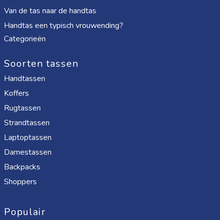
Van de tas naar de handtas
Handtas een typisch vrouwending?
Categorieën
Soorten tassen
Handtassen
Koffers
Rugtassen
Strandtassen
Laptoptassen
Damestassen
Backpacks
Shoppers
Populair