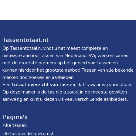
Tassentotaal.nl
Op Tassentotaal.nl vindt u het meest complete en
nieuwste aanbod Tassen van Nederland. Wij werken samen
met de grootste partners op het gebied van Tassen en
kunnen hierdoor het grootste aanbod Tassen van alle bekende
merken doorzoeken en aanbieden.
Een
totaal overzicht van tassen
, dat is waar wij voor staan.
Op deze manier is de tas die u zoekt in de meeste gevallen
aanwezig en kunt u kiezen uit veel verschillende aanbieders.
Pagina's
Alle tassen
De tas van de toekomst