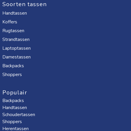
Soorten tassen
Handtassen
Koffers
Rugtassen
Strandtassen
Laptoptassen
Damestassen
Backpacks
Shoppers
Populair
Backpacks
Handtassen
Schoudertassen
Shoppers
Herentassen