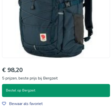
€ 98,20
5 prijzen, beste prijs bij Bergzeit
Bestel op Bergzeit
Bewaar als favoriet