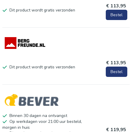
€ 113,95
Dit product wordt gratis verzonden
Bestel
€ 113,95
Dit product wordt gratis verzonden
Bestel
Binnen 30 dagen na ontvangst
Op werkdagen voor 21:00 uur besteld,
morgen in huis
€ 119,95