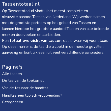
Tassentotaal.nl
Op Tassentotaal.nl vindt u het meest complete en
nieuwste aanbod Tassen van Nederland. Wij werken samen
met de grootste partners op het gebied van Tassen en
kunnen hierdoor het grootste aanbod Tassen van alle bekende
merken doorzoeken en aanbieden.
Een
totaal overzicht van tassen
, dat is waar wij voor staan.
Op deze manier is de tas die u zoekt in de meeste gevallen
aanwezig en kunt u kiezen uit veel verschillende aanbieders.
Pagina's
Alle tassen
De tas van de toekomst
Van de tas naar de handtas
Handtas een typisch vrouwending?
Categorieën