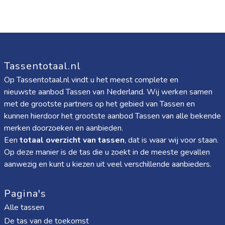
Tassentotaal.nl
Op Tassentotaal.nl vindt u het meest complete en
nieuwste aanbod Tassen van Nederland. Wij werken samen
met de grootste partners op het gebied van Tassen en
kunnen hierdoor het grootste aanbod Tassen van alle bekende
merken doorzoeken en aanbieden.
Een
totaal overzicht van tassen
, dat is waar wij voor staan.
Op deze manier is de tas die u zoekt in de meeste gevallen
aanwezig en kunt u kiezen uit veel verschillende aanbieders.
Pagina's
Alle tassen
De tas van de toekomst