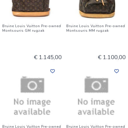
Bruine Louis Vuitton Pre-owned
Bruine Louis Vuitton Pre-owned
Montsouris GM rugzak
Montsouris MM rugzak
€ 1.145,00
€ 1.100,00
Bruine Louis Vuitton Pre-owned
Bruine Louis Vuitton Pre-owned