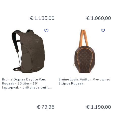
€ 1.135,00
€ 1.060,00
Bruine Osprey Daylite Plus
Bruine Louis Vuitton Pre-owned
Rugzak - 20 liter - 16"
Ellipse Rugzak
laptopvak - driftshade truffl
...
€ 79,95
€ 1.190,00