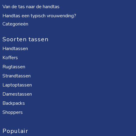
Van de tas naar de handtas
Handtas een typisch vrouwending?
Categorieën
Soorten tassen
Handtassen
Koffers
Rugtassen
Strandtassen
Laptoptassen
Damestassen
Backpacks
Shoppers
Populair