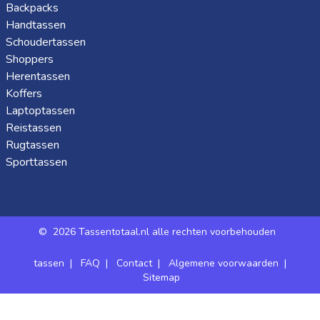
Backpacks
Handtassen
Schoudertassen
Shoppers
Herentassen
Koffers
Laptoptassen
Reistassen
Rugtassen
Sporttassen
©
2026 Tassentotaal.nl alle rechten voorbehouden
tassen
|
FAQ
|
Contact
|
Algemene voorwaarden
|
Sitemap