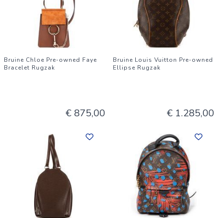
Bruine Chloe Pre-owned Faye
Bruine Louis Vuitton Pre-owned
Bracelet Rugzak
Ellipse Rugzak
€ 875,00
€ 1.285,00