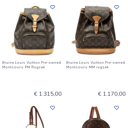
Bruine Louis Vuitton Pre-owned
Bruine Louis Vuitton Pre-owned
Montsouris PM Rugzak
Montsouris MM rugzak
€ 1.315,00
€ 1.170,00