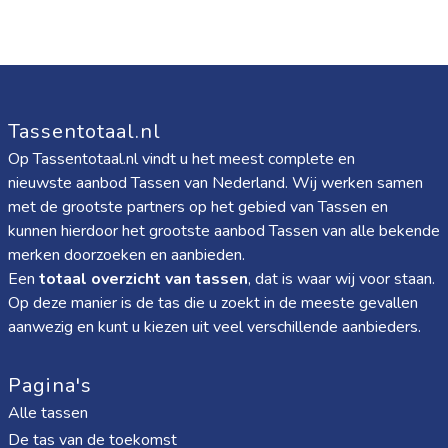
Tassentotaal.nl
Op Tassentotaal.nl vindt u het meest complete en
nieuwste aanbod Tassen van Nederland. Wij werken samen
met de grootste partners op het gebied van Tassen en
kunnen hierdoor het grootste aanbod Tassen van alle bekende
merken doorzoeken en aanbieden.
Een
totaal overzicht van tassen
, dat is waar wij voor staan.
Op deze manier is de tas die u zoekt in de meeste gevallen
aanwezig en kunt u kiezen uit veel verschillende aanbieders.
Pagina's
Alle tassen
De tas van de toekomst