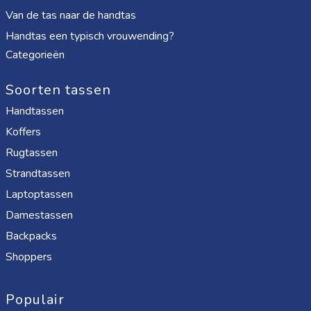
Van de tas naar de handtas
Handtas een typisch vrouwending?
Categorieën
Soorten tassen
Handtassen
Koffers
Rugtassen
Strandtassen
Laptoptassen
Damestassen
Backpacks
Shoppers
Populair