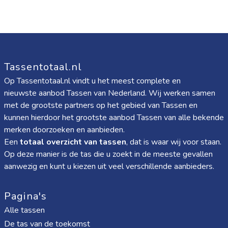
Tassentotaal.nl
Op Tassentotaal.nl vindt u het meest complete en
nieuwste aanbod Tassen van Nederland. Wij werken samen
met de grootste partners op het gebied van Tassen en
kunnen hierdoor het grootste aanbod Tassen van alle bekende
merken doorzoeken en aanbieden.
Een
totaal overzicht van tassen
, dat is waar wij voor staan.
Op deze manier is de tas die u zoekt in de meeste gevallen
aanwezig en kunt u kiezen uit veel verschillende aanbieders.
Pagina's
Alle tassen
De tas van de toekomst