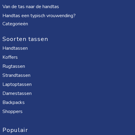
Van de tas naar de handtas
Handtas een typisch vrouwending?
Categorieën
Soorten tassen
Handtassen
Koffers
Rugtassen
Strandtassen
Laptoptassen
Damestassen
Backpacks
Shoppers
Populair