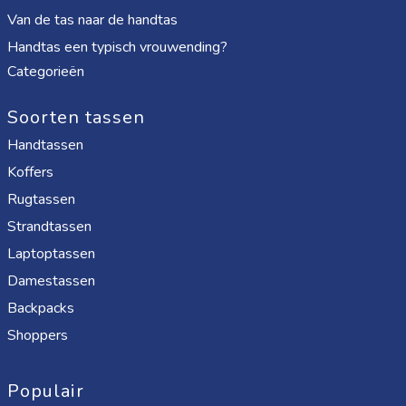
Van de tas naar de handtas
Handtas een typisch vrouwending?
Categorieën
Soorten tassen
Handtassen
Koffers
Rugtassen
Strandtassen
Laptoptassen
Damestassen
Backpacks
Shoppers
Populair