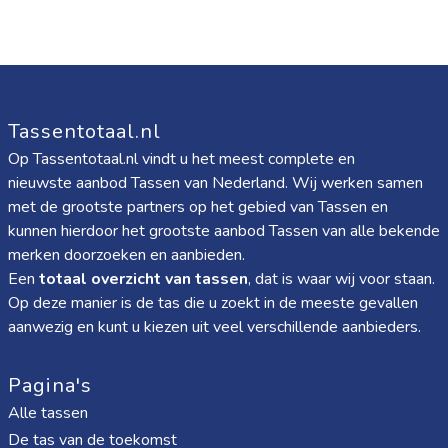
Tassentotaal.nl
Op Tassentotaal.nl vindt u het meest complete en
nieuwste aanbod Tassen van Nederland. Wij werken samen
met de grootste partners op het gebied van Tassen en
kunnen hierdoor het grootste aanbod Tassen van alle bekende
merken doorzoeken en aanbieden.
Een
totaal overzicht van tassen
, dat is waar wij voor staan.
Op deze manier is de tas die u zoekt in de meeste gevallen
aanwezig en kunt u kiezen uit veel verschillende aanbieders.
Pagina's
Alle tassen
De tas van de toekomst