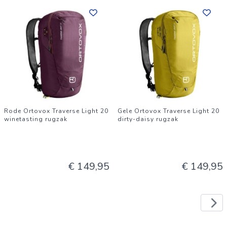
Rode Ortovox Traverse Light 20
Gele Ortovox Traverse Light 20
winetasting rugzak
dirty-daisy rugzak
€ 149,95
€ 149,95