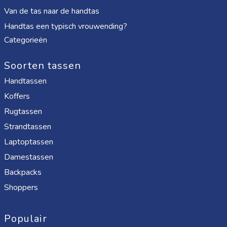
Van de tas naar de handtas
Handtas een typisch vrouwending?
Categorieën
Soorten tassen
Handtassen
Koffers
Rugtassen
Strandtassen
Laptoptassen
Damestassen
Backpacks
Shoppers
Populair