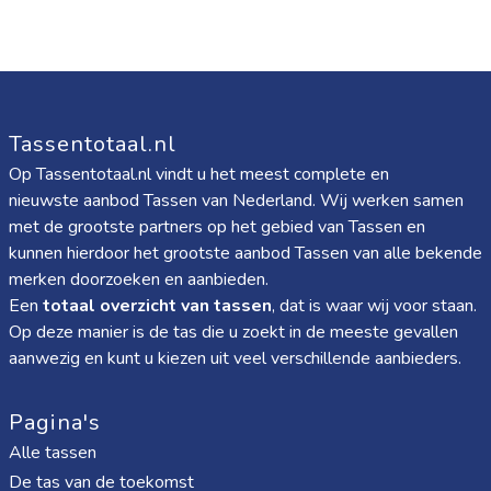
Tassentotaal.nl
Op Tassentotaal.nl vindt u het meest complete en
nieuwste aanbod Tassen van Nederland. Wij werken samen
met de grootste partners op het gebied van Tassen en
kunnen hierdoor het grootste aanbod Tassen van alle bekende
merken doorzoeken en aanbieden.
Een
totaal overzicht van tassen
, dat is waar wij voor staan.
Op deze manier is de tas die u zoekt in de meeste gevallen
aanwezig en kunt u kiezen uit veel verschillende aanbieders.
Pagina's
Alle tassen
De tas van de toekomst