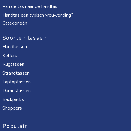
Van de tas naar de handtas
Handtas een typisch vrouwending?
Categorieën
Soorten tassen
Handtassen
Koffers
Rugtassen
Strandtassen
Laptoptassen
Damestassen
Backpacks
Shoppers
Populair