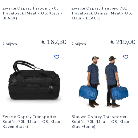
Zwarte Osprey Farpoint 70L
Zwarte Osprey Fairview 70L
Travelpack (Maat - OS, Kleur -
Travelpack Dames (Maat - OS,
BLACK)
Kleur - BLACK)
€ 162,30
€ 219,00
2 prijzen
2 prijzen
Zwarte Osprey Transporter
Blauwe Osprey Transporter
Squffel 70L (Maat - OS, Kleur -
Squffel 70L (Maat - OS, Kleur -
Raven Black)
Blue Flame)