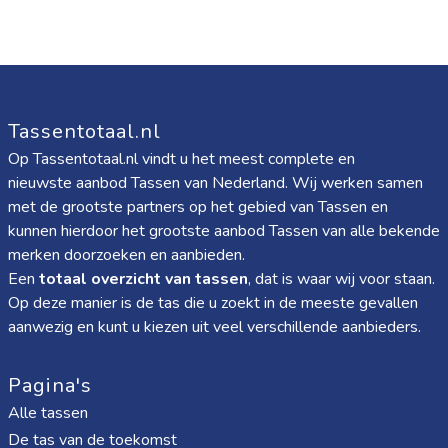
Tassentotaal.nl
Op Tassentotaal.nl vindt u het meest complete en
nieuwste aanbod Tassen van Nederland. Wij werken samen
met de grootste partners op het gebied van Tassen en
kunnen hierdoor het grootste aanbod Tassen van alle bekende
merken doorzoeken en aanbieden.
Een
totaal overzicht van tassen
, dat is waar wij voor staan.
Op deze manier is de tas die u zoekt in de meeste gevallen
aanwezig en kunt u kiezen uit veel verschillende aanbieders.
Pagina's
Alle tassen
De tas van de toekomst