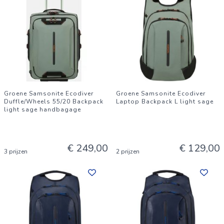
Groene Samsonite Ecodiver
Groene Samsonite Ecodiver
Duffle/Wheels 55/20 Backpack
Laptop Backpack L light sage
light sage handbagage
€ 249,00
€ 129,00
3 prijzen
2 prijzen