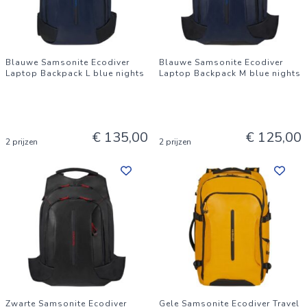
Blauwe Samsonite Ecodiver
Blauwe Samsonite Ecodiver
Laptop Backpack L blue nights
Laptop Backpack M blue nights
€ 135,00
€ 125,00
2 prijzen
2 prijzen
Zwarte Samsonite Ecodiver
Gele Samsonite Ecodiver Travel