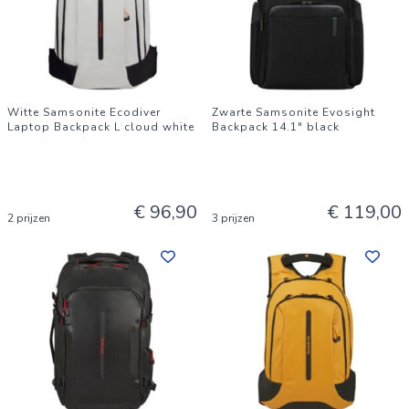
Witte Samsonite Ecodiver
Zwarte Samsonite Evosight
Laptop Backpack L cloud white
Backpack 14.1" black
€ 96,90
€ 119,00
2 prijzen
3 prijzen