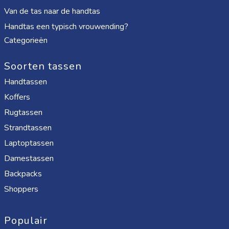
Van de tas naar de handtas
Handtas een typisch vrouwending?
Categorieën
Soorten tassen
Handtassen
Koffers
Rugtassen
Strandtassen
Laptoptassen
Damestassen
Backpacks
Shoppers
Populair