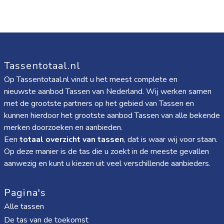
Tassentotaal.nl
Op Tassentotaal.nl vindt u het meest complete en
nieuwste aanbod Tassen van Nederland. Wij werken samen
met de grootste partners op het gebied van Tassen en
kunnen hierdoor het grootste aanbod Tassen van alle bekende
merken doorzoeken en aanbieden.
Een
totaal overzicht van tassen
, dat is waar wij voor staan.
Op deze manier is de tas die u zoekt in de meeste gevallen
aanwezig en kunt u kiezen uit veel verschillende aanbieders.
Pagina's
Alle tassen
De tas van de toekomst