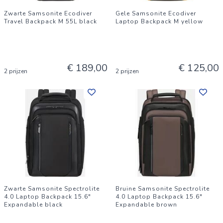
Zwarte Samsonite Ecodiver
Gele Samsonite Ecodiver
Travel Backpack M 55L black
Laptop Backpack M yellow
€ 189,00
€ 125,00
2 prijzen
2 prijzen
Zwarte Samsonite Spectrolite
Bruine Samsonite Spectrolite
4.0 Laptop Backpack 15.6"
4.0 Laptop Backpack 15.6"
Expandable black
Expandable brown