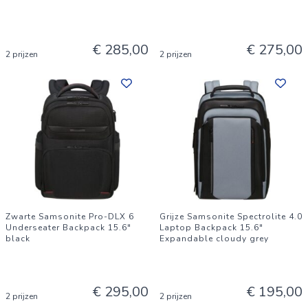
€ 285,00
€ 275,00
2 prijzen
2 prijzen
Zwarte Samsonite Pro-DLX 6
Grijze Samsonite Spectrolite 4.0
Underseater Backpack 15.6"
Laptop Backpack 15.6"
black
Expandable cloudy grey
€ 295,00
€ 195,00
2 prijzen
2 prijzen