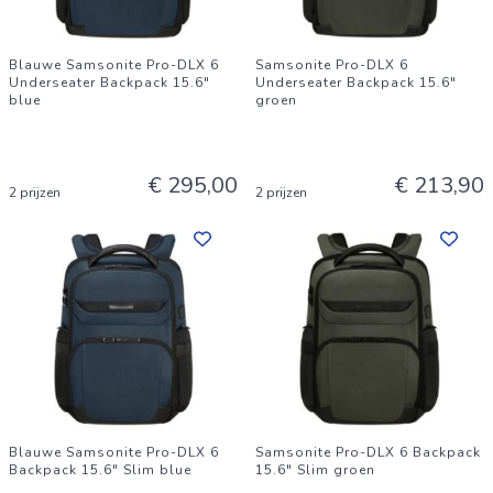
Blauwe Samsonite Pro-DLX 6
Samsonite Pro-DLX 6
Underseater Backpack 15.6"
Underseater Backpack 15.6"
blue
groen
€ 295,00
€ 213,90
2 prijzen
2 prijzen
Blauwe Samsonite Pro-DLX 6
Samsonite Pro-DLX 6 Backpack
Backpack 15.6" Slim blue
15.6" Slim groen