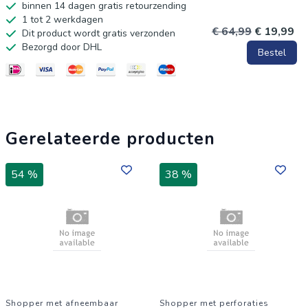
binnen 14 dagen gratis retourzending
1 tot 2 werkdagen
€ 64,99
€ 19,99
Dit product wordt gratis verzonden
Bezorgd door DHL
Bestel
Gerelateerde producten
54 %
38 %
Shopper met afneembaar
Shopper met perforaties