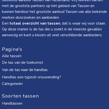
nieuwste aanbod Tassen van Nederland. Wij werken samen
met de grootste partners op het gebied van Tassen en
kunnen hierdoor het grootste aanbod Tassen van alle bekende
merken doorzoeken en aanbieden.
Een
totaal overzicht van tassen
, dat is waar wij voor staan.
Op deze manier is de tas die u zoekt in de meeste gevallen
aanwezig en kunt u kiezen uit veel verschillende aanbieders.
Pagina's
Alle tassen
De tas van de toekomst
Van de tas naar de handtas
Handtas een typisch vrouwending?
Categorieën
Soorten tassen
Handtassen