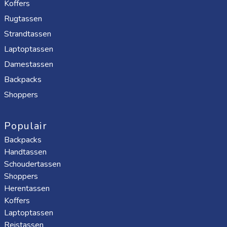
Koffers
Rugtassen
Strandtassen
Laptoptassen
Damestassen
Backpacks
Shoppers
Populair
Backpacks
Handtassen
Schoudertassen
Shoppers
Herentassen
Koffers
Laptoptassen
Reistassen