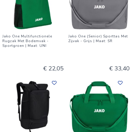
Jako One Multifunctionele
Jako One (Senior) Sporttas Met
Rugzak Met Bodemvak -
Zijvak - Grijs | Maat: SR
Sportgroen | Maat: UNI
€ 22,05
€ 33,40