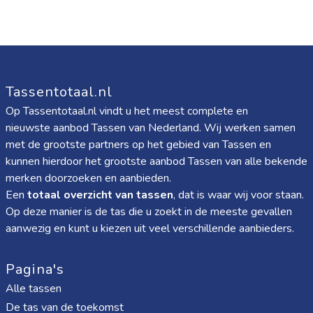
Tassentotaal.nl
Op Tassentotaal.nl vindt u het meest complete en
nieuwste aanbod Tassen van Nederland. Wij werken samen
met de grootste partners op het gebied van Tassen en
kunnen hierdoor het grootste aanbod Tassen van alle bekende
merken doorzoeken en aanbieden.
Een
totaal overzicht van tassen
, dat is waar wij voor staan.
Op deze manier is de tas die u zoekt in de meeste gevallen
aanwezig en kunt u kiezen uit veel verschillende aanbieders.
Pagina's
Alle tassen
De tas van de toekomst