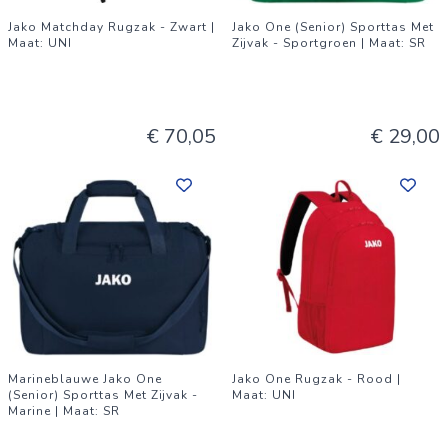
Jako Matchday Rugzak - Zwart |
Jako One (Senior) Sporttas Met
Maat: UNI
Zijvak - Sportgroen | Maat: SR
€ 70,05
€ 29,00
Marineblauwe Jako One
Jako One Rugzak - Rood |
(Senior) Sporttas Met Zijvak -
Maat: UNI
Marine | Maat: SR