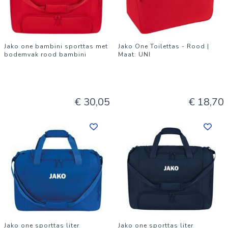
Jako one bambini sporttas met
Jako One Toilettas - Rood |
bodemvak rood bambini
Maat: UNI
€ 30,05
€ 18,70
Jako one sporttas liter
Jako one sporttas liter