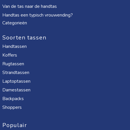
Van de tas naar de handtas
Handtas een typisch vrouwending?
Categorieën
Soorten tassen
Handtassen
Koffers
Rugtassen
Strandtassen
Laptoptassen
Damestassen
Backpacks
Shoppers
Populair