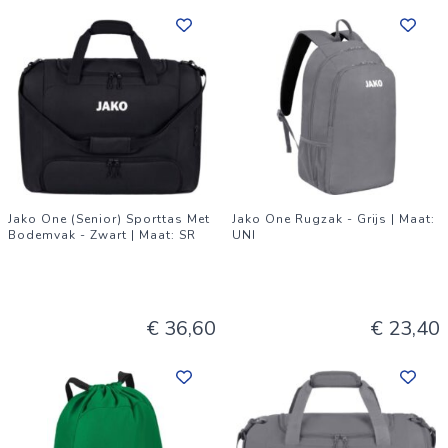
Jako One (Senior) Sporttas Met
Jako One Rugzak - Grijs | Maat:
Bodemvak - Zwart | Maat: SR
UNI
€ 36,60
€ 23,40