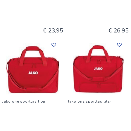
€ 23,95
€ 26,95
Jako one sporttas liter
Jako one sporttas liter