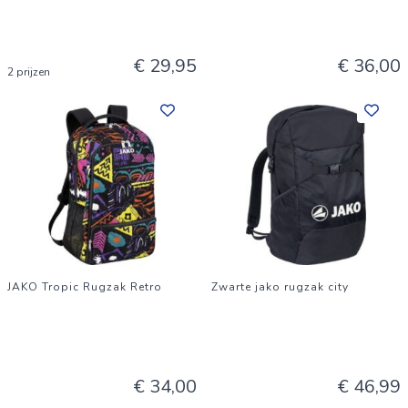
€ 29,95
€ 36,00
2 prijzen
JAKO Tropic Rugzak Retro
Zwarte jako rugzak city
€ 34,00
€ 46,99