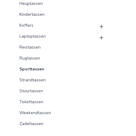
Heuptassen
Kindertassen
Koffers
Laptoptassen
Reistassen
Rugtassen
Sporttassen
Strandtassen
Stuurtassen
Toilettassen
Weekendtassen
Zadeltassen