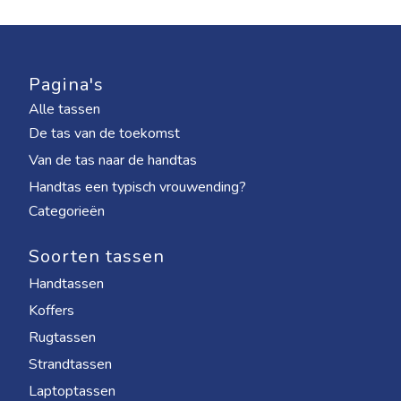
Pagina's
Alle tassen
De tas van de toekomst
Van de tas naar de handtas
Handtas een typisch vrouwending?
Categorieën
Soorten tassen
Handtassen
Koffers
Rugtassen
Strandtassen
Laptoptassen