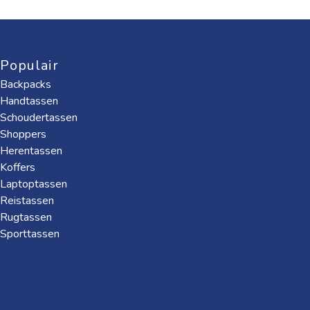
Populair
Backpacks
Handtassen
Schoudertassen
Shoppers
Herentassen
Koffers
Laptoptassen
Reistassen
Rugtassen
Sporttassen