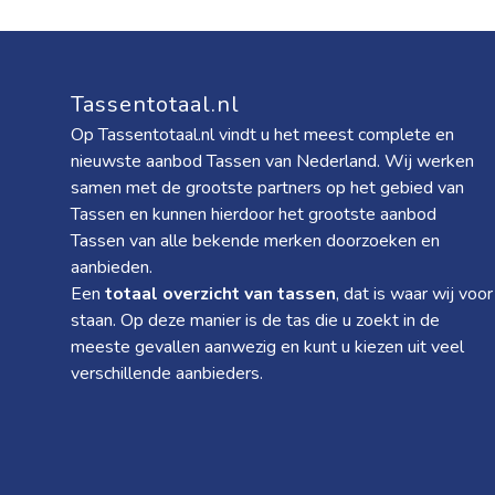
Tassentotaal.nl
Op Tassentotaal.nl vindt u het meest complete en
nieuwste aanbod Tassen van Nederland. Wij werken
samen met de grootste partners op het gebied van
Tassen en kunnen hierdoor het grootste aanbod
Tassen van alle bekende merken doorzoeken en
aanbieden.
Een
totaal overzicht van tassen
, dat is waar wij voor
staan. Op deze manier is de tas die u zoekt in de
meeste gevallen aanwezig en kunt u kiezen uit veel
verschillende aanbieders.