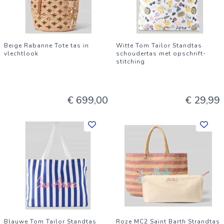
Beige Rabanne Tote tas in
Witte Tom Tailor Standtas
vlechtlook
schoudertas met opschrift-
stitching
€ 699,00
€ 29,99
Blauwe Tom Tailor Standtas
Roze MC2 Saint Barth Strandtas