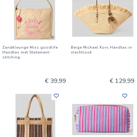
Zandkleurige Miss goodlife
Beige Michael Kors Handtas in
Handtas met Statement-
vlechtlook
stitching
€ 39,99
€ 129,99