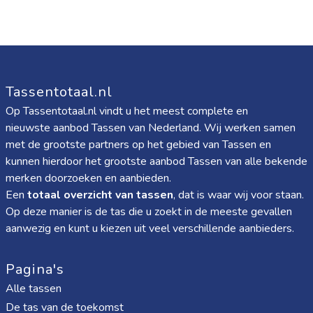
Tassentotaal.nl
Op Tassentotaal.nl vindt u het meest complete en
nieuwste aanbod Tassen van Nederland. Wij werken samen
met de grootste partners op het gebied van Tassen en
kunnen hierdoor het grootste aanbod Tassen van alle bekende
merken doorzoeken en aanbieden.
Een
totaal overzicht van tassen
, dat is waar wij voor staan.
Op deze manier is de tas die u zoekt in de meeste gevallen
aanwezig en kunt u kiezen uit veel verschillende aanbieders.
Pagina's
Alle tassen
De tas van de toekomst