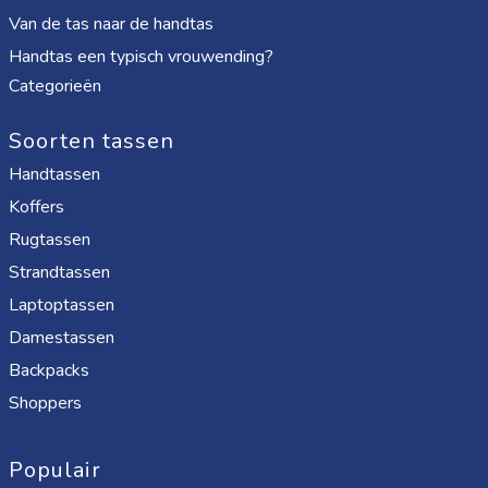
Van de tas naar de handtas
Handtas een typisch vrouwending?
Categorieën
Soorten tassen
Handtassen
Koffers
Rugtassen
Strandtassen
Laptoptassen
Damestassen
Backpacks
Shoppers
Populair