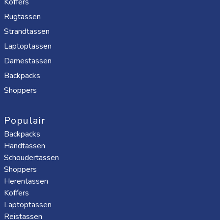
Koffers
Rugtassen
Strandtassen
Laptoptassen
Damestassen
Backpacks
Shoppers
Populair
Backpacks
Handtassen
Schoudertassen
Shoppers
Herentassen
Koffers
Laptoptassen
Reistassen