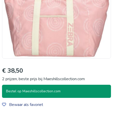
€ 38,50
2 prijzen, beste prijs bij Maeshillscollection.com
Bestel op Maeshillscollection.com
Bewaar als favoriet