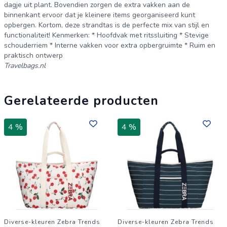
dagje uit plant. Bovendien zorgen de extra vakken aan de
binnenkant ervoor dat je kleinere items georganiseerd kunt
opbergen. Kortom, deze strandtas is de perfecte mix van stijl en
functionaliteit! Kenmerken: * Hoofdvak met ritssluiting * Stevige
schouderriem * Interne vakken voor extra opbergruimte * Ruim en
praktisch ontwerp
Travelbags.nl
Gerelateerde producten
4 %
4 %
Diverse-kleuren Zebra Trends
Diverse-kleuren Zebra Trends