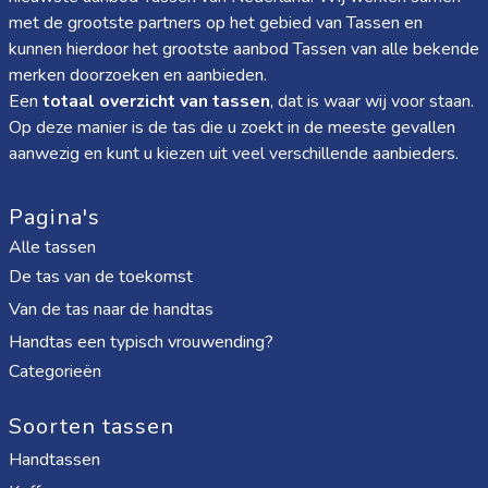
met de grootste partners op het gebied van Tassen en
kunnen hierdoor het grootste aanbod Tassen van alle bekende
merken doorzoeken en aanbieden.
Een
totaal overzicht van tassen
, dat is waar wij voor staan.
Op deze manier is de tas die u zoekt in de meeste gevallen
aanwezig en kunt u kiezen uit veel verschillende aanbieders.
Pagina's
Alle tassen
De tas van de toekomst
Van de tas naar de handtas
Handtas een typisch vrouwending?
Categorieën
Soorten tassen
Handtassen