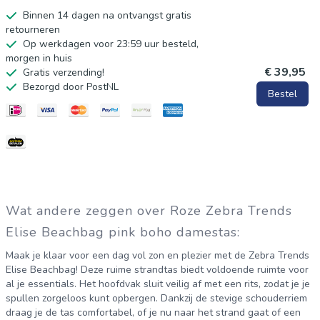
Binnen 14 dagen na ontvangst gratis
retourneren
Op werkdagen voor 23:59 uur besteld,
morgen in huis
€ 39,95
Gratis verzending!
Bezorgd door PostNL
Bestel
Wat andere zeggen over Roze Zebra Trends
Elise Beachbag pink boho damestas:
Maak je klaar voor een dag vol zon en plezier met de Zebra Trends
Elise Beachbag! Deze ruime strandtas biedt voldoende ruimte voor
al je essentials. Het hoofdvak sluit veilig af met een rits, zodat je je
spullen zorgeloos kunt opbergen. Dankzij de stevige schouderriem
draag je de tas comfortabel, of je nu naar het strand gaat of een