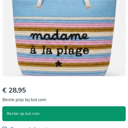
€ 28,95
Beste prijs bij bol.com
Bestel op bol.com