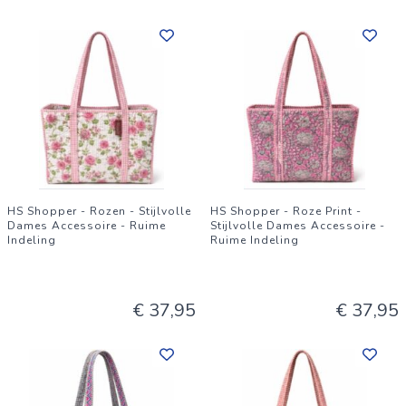
HS Shopper - Rozen - Stijlvolle
HS Shopper - Roze Print -
Dames Accessoire - Ruime
Stijlvolle Dames Accessoire -
Indeling
Ruime Indeling
€ 37,95
€ 37,95