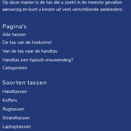
Op deze manier is de tas die u zoekt in de meeste gevallen
aanwezig en kunt u kiezen uit veel verschillende aanbieders.
Pagina's
Alle tassen
De tas van de toekomst
Van de tas naar de handtas
Handtas een typisch vrouwending?
Categorieën
Soorten tassen
Handtassen
Koffers
Rugtassen
Strandtassen
Laptoptassen