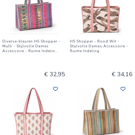
Diverse-kleuren HS Shopper -
HS Shopper - Rood Wit -
Multi - Stijlvolle Dames
Stijlvolle Dames Accessoire -
Accessoire - Ruime Indelin
...
Ruime Indeling
€ 32,95
€ 34,16