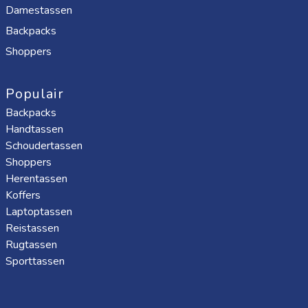
Damestassen
Backpacks
Shoppers
Populair
Backpacks
Handtassen
Schoudertassen
Shoppers
Herentassen
Koffers
Laptoptassen
Reistassen
Rugtassen
Sporttassen