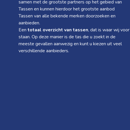
samen met de grootste partners op het gebied van
Tassen en kunnen hierdoor het grootste aanbod
Tassen van alle bekende merken doorzoeken en
aanbieden.
Een
totaal overzicht van tassen
, dat is waar wij voor
staan. Op deze manier is de tas die u zoekt in de
meeste gevallen aanwezig en kunt u kiezen uit veel
verschillende aanbieders.