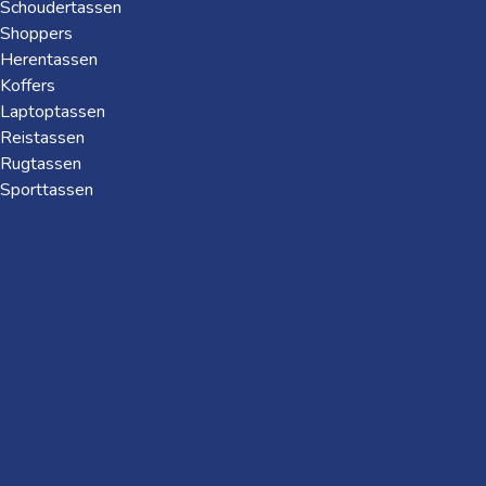
Schoudertassen
Shoppers
Herentassen
Koffers
Laptoptassen
Reistassen
Rugtassen
Sporttassen