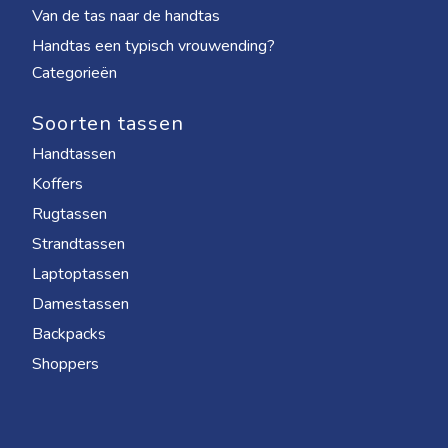
Van de tas naar de handtas
Handtas een typisch vrouwending?
Categorieën
Soorten tassen
Handtassen
Koffers
Rugtassen
Strandtassen
Laptoptassen
Damestassen
Backpacks
Shoppers