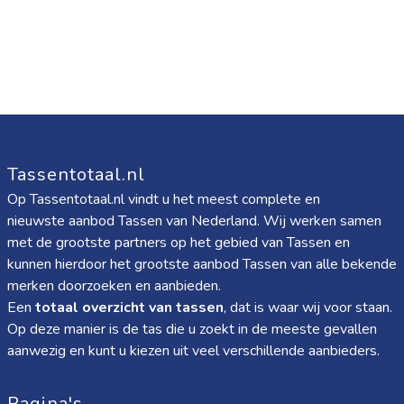
Tassentotaal.nl
Op Tassentotaal.nl vindt u het meest complete en
nieuwste aanbod Tassen van Nederland. Wij werken samen
met de grootste partners op het gebied van Tassen en
kunnen hierdoor het grootste aanbod Tassen van alle bekende
merken doorzoeken en aanbieden.
Een
totaal overzicht van tassen
, dat is waar wij voor staan.
Op deze manier is de tas die u zoekt in de meeste gevallen
aanwezig en kunt u kiezen uit veel verschillende aanbieders.
Pagina's