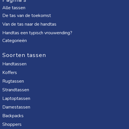
Alle tassen
De tas van de toekomst
Van de tas naar de handtas
Handtas een typisch vrouwending?
Categorieën
Soorten tassen
Handtassen
Koffers
Rugtassen
Strandtassen
Laptoptassen
Damestassen
Backpacks
Shoppers