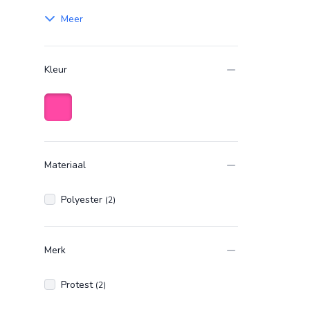
Meer
Kleur
Roze
Materiaal
Polyester
(2)
Merk
Protest
(2)