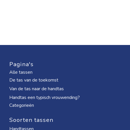
Pagina's
Alle tassen
De tas van de toekomst
Van de tas naar de handtas
Handtas een typisch vrouwending?
Categorieën
Soorten tassen
Handtassen