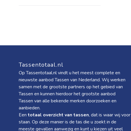
Tassentotaal.nl
Op Tassentotaal.nl vindt u het meest complete en
nieuwste aanbod Tassen van Nederland. Wij werken
samen met de grootste partners op het gebied van
Tassen en kunnen hierdoor het grootste aanbod
Tassen van alle bekende merken doorzoeken en
aanbieden.
Een
totaal overzicht van tassen
, dat is waar wij voor
staan. Op deze manier is de tas die u zoekt in de
meeste gevallen aanwezig en kunt u kiezen uit veel