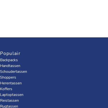
Populair
Backpacks
Handtassen
Schoudertassen
Shoppers
Herentassen
Koffers
Laptoptassen
Reistassen
Rugtassen