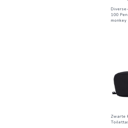
Diverse-
100 Pen
monkey
Zwarte 
Toiletta