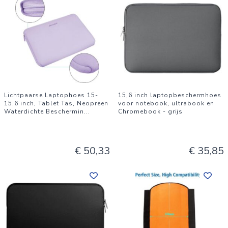
Lichtpaarse Laptophoes 15-
15,6 inch laptopbeschermhoes
15.6 inch, Tablet Tas, Neopreen
voor notebook, ultrabook en
Waterdichte Beschermin
...
Chromebook - grijs
€ 50,33
€ 35,85