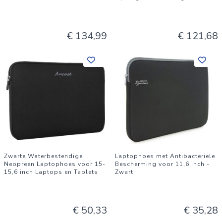
€ 134,99
€ 121,68
Zwarte Waterbestendige
Laptophoes met Antibacteriële
Neopreen Laptophoes voor 15-
Bescherming voor 11,6 inch -
15,6 inch Laptops en Tablets
Zwart
€ 50,33
€ 35,28