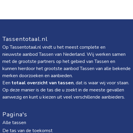
Tassentotaal.nl
Op Tassentotaal.nl vindt u het meest complete en
nieuwste aanbod Tassen van Nederland. Wij werken samen
met de grootste partners op het gebied van Tassen en
kunnen hierdoor het grootste aanbod Tassen van alle bekende
merken doorzoeken en aanbieden.
Een
totaal overzicht van tassen
, dat is waar wij voor staan.
Op deze manier is de tas die u zoekt in de meeste gevallen
aanwezig en kunt u kiezen uit veel verschillende aanbieders.
Pagina's
Alle tassen
De tas van de toekomst