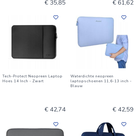
€ 35,85
€ 61,62
Tech-Protect Neopreen Laptop
Waterdichte neopreen
Hoes 14 Inch - Zwart
laptopschoenen 11,6-13 inch -
Blauw
€ 42,74
€ 42,59