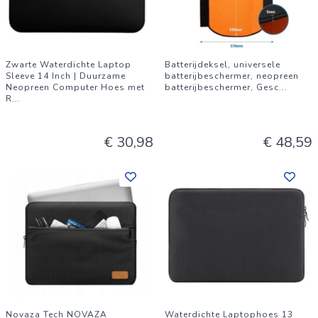
Zwarte Waterdichte Laptop
Batterijdeksel, universele
Sleeve 14 Inch | Duurzame
batterijbeschermer, neopreen
Neopreen Computer Hoes met
batterijbeschermer, Gesc
...
R
...
€ 30,98
€ 48,59
Novaza Tech NOVAZA
Waterdichte Laptophoes 13