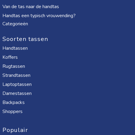
Van de tas naar de handtas
Handtas een typisch vrouwending?
Categorieën
Soorten tassen
Handtassen
Koffers
Rugtassen
Strandtassen
Laptoptassen
Damestassen
Backpacks
Shoppers
Populair