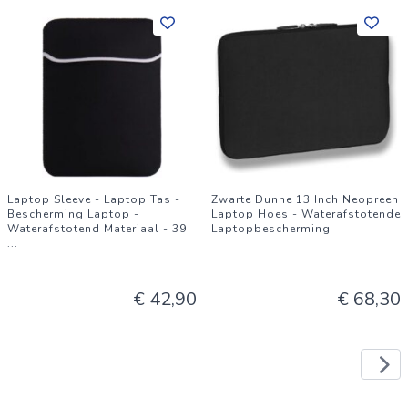
Laptop Sleeve - Laptop Tas -
Zwarte Dunne 13 Inch Neopreen
Bescherming Laptop -
Laptop Hoes - Waterafstotende
Waterafstotend Materiaal - 39
Laptopbescherming
...
€ 42,90
€ 68,30