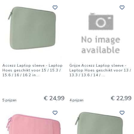
Accezz Laptop sleeve - Laptop
Grijze Accezz Laptop sleeve -
Hoes geschikt voor 15 / 15.3 /
Laptop Hoes geschikt voor 13 /
15.6 / 16 / 16.2 in
...
13.3 / 13.6 / 14 /
...
€ 24,99
€ 22,99
5 prijzen
4 prijzen