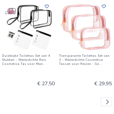
Duidelijke Toilettas Set van 4
Transparante Toilettas Set van
Stukken - Waterdichte Reis
3 - Waterdichte Cosmetica
Cosmetica Tas voor Man
...
Tassen voor Reizen - Ge
...
€ 27,50
€ 29,95