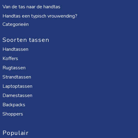
Van de tas naar de handtas
Handtas een typisch vrouwending?
Categorieën
Soorten tassen
Handtassen
Koffers
Rugtassen
Strandtassen
Laptoptassen
Damestassen
Backpacks
Shoppers
Populair