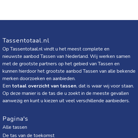
Tassentotaal.nl
Op Tassentotaal.nl vindt u het meest complete en
nieuwste aanbod Tassen van Nederland. Wij werken samen
met de grootste partners op het gebied van Tassen en
kunnen hierdoor het grootste aanbod Tassen van alle bekende
merken doorzoeken en aanbieden.
Een
totaal overzicht van tassen
, dat is waar wij voor staan.
Op deze manier is de tas die u zoekt in de meeste gevallen
aanwezig en kunt u kiezen uit veel verschillende aanbieders.
Pagina's
Alle tassen
De tas van de toekomst